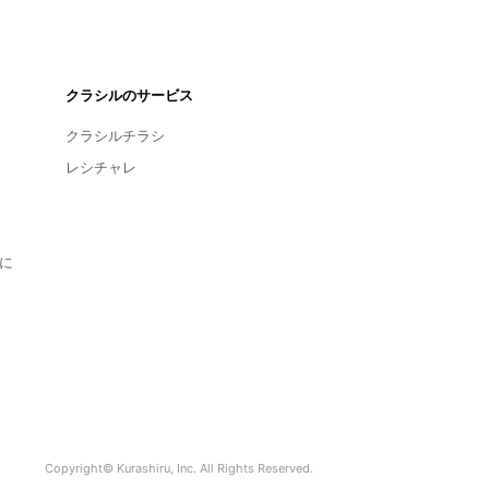
クラシルのサービス
クラシルチラシ
レシチャレ
に
Copyright© Kurashiru, Inc. All Rights Reserved.