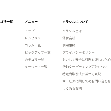
ゴリ一覧
メニュー
クラシルについて
トップ
クラシルとは
レシピリスト
運営会社
コラム一覧
利用規約
ピックアップ一覧
プライバシーポリシー
カテゴリ一覧
おいしく安全に料理を楽しむため
キーワード一覧
行動ターゲティング広告について
特定商取引法に基づく表記
サービスに関してのお問い合わせ
よくある質問