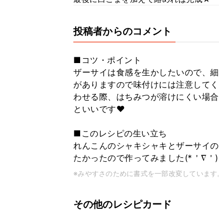
投稿者からのコメント
■コツ・ポイント
ザーサイは食感を生かしたいので、細
がありますので味付けには注意してください
わせる際、はちみつが溶けにくい場合
といいです❤
■このレシピの生い立ち
れんこんのシャキシャキとザーサイの
たかったので作ってみました(*＇∇＇)ｳ
※みやすさのために書式を一部改変しています
その他のレシピカード