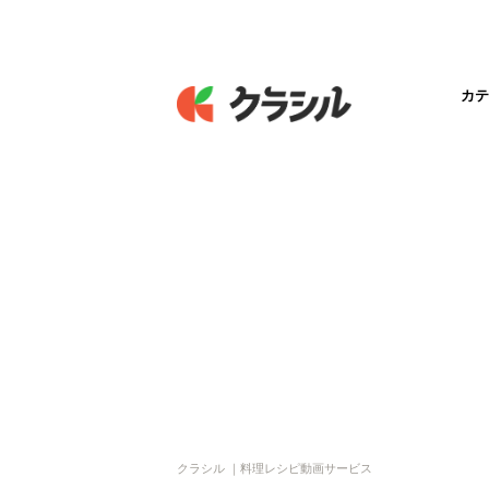
カテ
クラシル ｜料理レシピ動画サービス