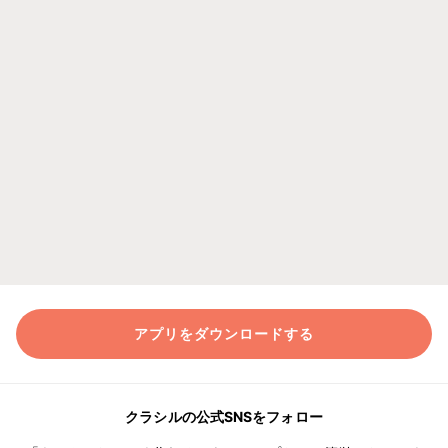
アプリをダウンロードする
クラシルの公式SNSをフォロー