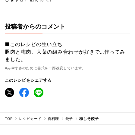
投稿者からのコメント
■このレシピの生い立ち
豚肉と梅肉、大葉の組み合わせが好きで…作ってみ
ました。
※みやすさのために書式を一部改変しています。
このレシピをシェアする
TOP
レシピカード
肉料理
餃子
梅しそ餃子