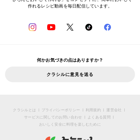
作れるレシピ動画を毎日配信しています。
何かお気づきの点はありますか？
クラシルに意見を送る
クラシルとは
プライバシーポリシー
利用規約
運営会社
サービスに関してのお問い合わせ
よくある質問
おいしく安全に料理を楽しむために