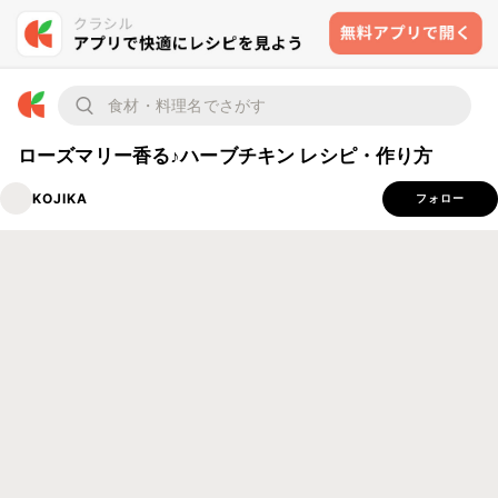
ローズマリー香る♪ハーブチキン レシピ・作り方
KOJIKA
フォロー