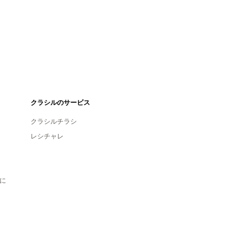
クラシルのサービス
クラシルチラシ
レシチャレ
に