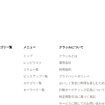
。
ゴリ一覧
メニュー
クラシルについて
トップ
クラシルとは
レシピリスト
運営会社
コラム一覧
利用規約
ピックアップ一覧
プライバシーポリシー
カテゴリ一覧
おいしく安全に料理を楽しむため
キーワード一覧
行動ターゲティング広告について
特定商取引法に基づく表記
サービスに関してのお問い合わせ