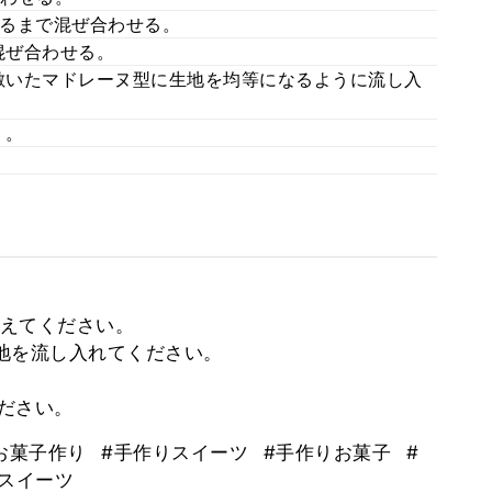
るまで混ぜ合わせる。
混ぜ合わせる。
敷いたマドレーヌ型に生地を均等になるように流し入
く。
えてください。
地を流し入れてください。
ださい。
お菓子作り
#手作りスイーツ
#手作りお菓子
#
スイーツ