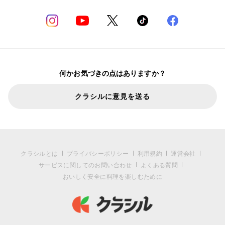
何かお気づきの点はありますか？
クラシルに意見を送る
クラシルとは
プライバシーポリシー
利用規約
運営会社
サービスに関してのお問い合わせ
よくある質問
おいしく安全に料理を楽しむために