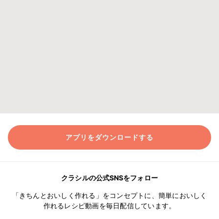
アプリをダウンロードする
クラシルの公式SNSをフォロー
「きちんとおいしく作れる」をコンセプトに、簡単においしく
作れるレシピ動画を毎日配信しています。