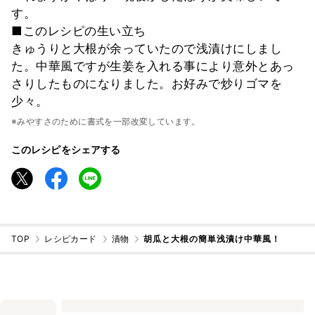
す。
■このレシピの生い立ち
きゅうりと大根が余っていたので浅漬けにしまし
た。中華風ですが生姜を入れる事により意外とあっ
さりしたものになりました。お好みで炒りゴマを
少々。
※みやすさのために書式を一部改変しています。
このレシピをシェアする
TOP
レシピカード
漬物
胡瓜と大根の簡単浅漬け中華風！