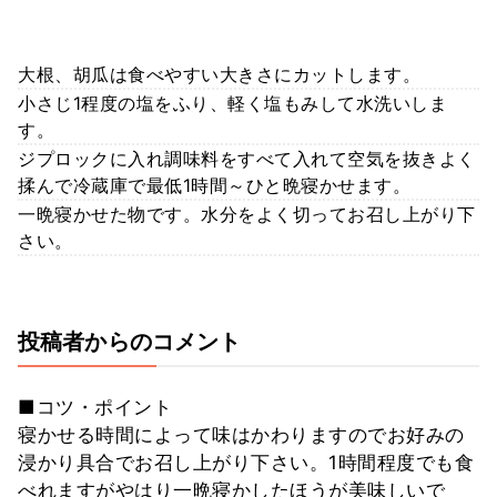
大根、胡瓜は食べやすい大きさにカットします。
小さじ1程度の塩をふり、軽く塩もみして水洗いしま
す。
ジプロックに入れ調味料をすべて入れて空気を抜きよく
揉んで冷蔵庫で最低1時間～ひと晩寝かせます。
一晩寝かせた物です。水分をよく切ってお召し上がり下
さい。
投稿者からのコメント
■コツ・ポイント
寝かせる時間によって味はかわりますのでお好みの
浸かり具合でお召し上がり下さい。1時間程度でも食
べれますがやはり一晩寝かしたほうが美味しいで