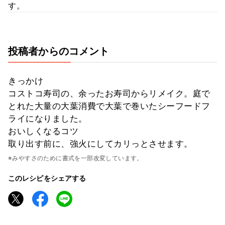
す。
投稿者からのコメント
きっかけ
コストコ寿司の、余ったお寿司からリメイク。庭で
とれた大量の大葉消費で大葉で巻いたシーフードフ
ライになりました。
おいしくなるコツ
取り出す前に、強火にしてカリっとさせます。
※みやすさのために書式を一部改変しています。
このレシピをシェアする