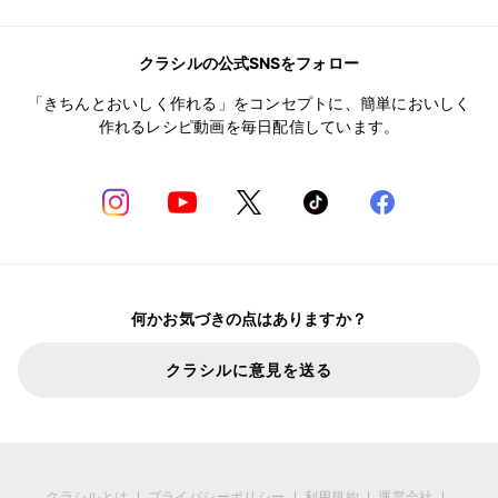
クラシルの公式SNSをフォロー
「きちんとおいしく作れる」をコンセプトに、簡単においしく
作れるレシピ動画を毎日配信しています。
何かお気づきの点はありますか？
クラシルに意見を送る
クラシルとは
プライバシーポリシー
利用規約
運営会社