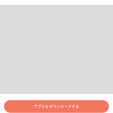
アプリをダウンロードする