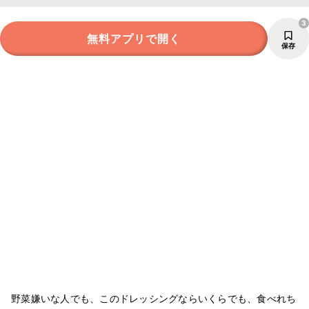
3
無料アプリで開く
保存
野菜嫌いな人でも、このドレッシングならいくらでも、食べれち