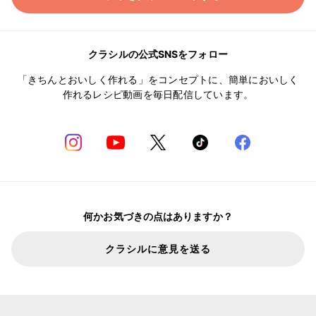
クラシルの公式SNSをフォロー
「きちんとおいしく作れる」をコンセプトに、簡単においしく
作れるレシピ動画を毎日配信しています。
何かお気づきの点はありますか？
クラシルに意見を送る