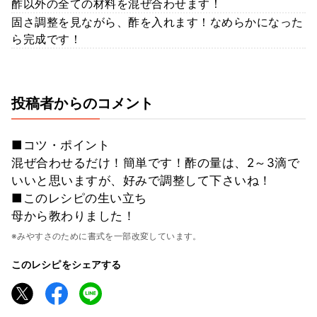
酢以外の全ての材料を混ぜ合わせます！
固さ調整を見ながら、酢を入れます！なめらかになった
ら完成です！
投稿者からのコメント
■コツ・ポイント
混ぜ合わせるだけ！簡単です！酢の量は、2～3滴で
いいと思いますが、好みで調整して下さいね！
■このレシピの生い立ち
母から教わりました！
※みやすさのために書式を一部改変しています。
このレシピをシェアする