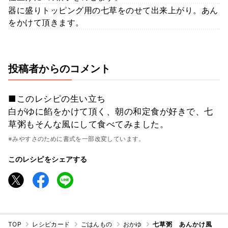
器に盛りトッピング用の七草をのせて出来上がり。あん
をかけて頂きます。
投稿者からのコメント
■このレシピの生い立ち
白がゆに餡をかけて頂く、朝の和定食が好きで、七
草粥もそんな風にして食べてみました。
※みやすさのために書式を一部改変しています。
このレシピをシェアする
TOP
レシピカード
ごはんもの
おかゆ
七草粥 あんかけ風