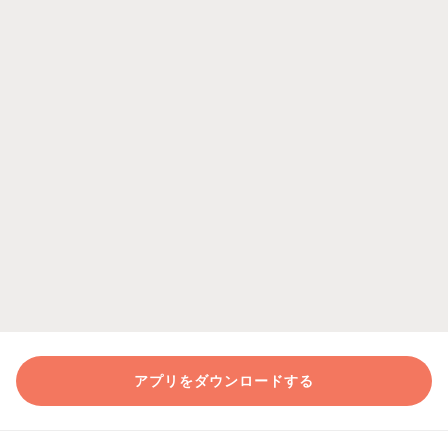
アプリをダウンロードする