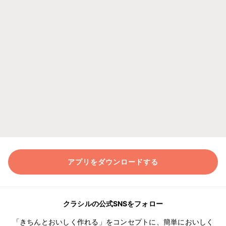
アプリをダウンロードする
クラシルの公式SNSをフォロー
「きちんとおいしく作れる」をコンセプトに、簡単においしく