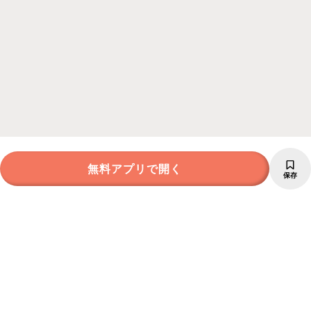
無料アプリで開く
保存