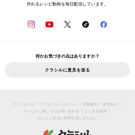
作れるレシピ動画を毎日配信しています。
何かお気づきの点はありますか？
クラシルに意見を送る
クラシルとは
プライバシーポリシー
利用規約
運営会社
サービスに関してのお問い合わせ
よくある質問
おいしく安全に料理を楽しむために