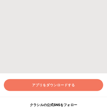
アプリをダウンロードする
クラシルの公式SNSをフォロー