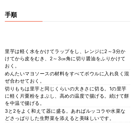
手順
里芋は軽く水をかけてラップをし、レンジに2～3分か
けてから皮をむき、2～3㎝角に切り醤油をふりかけて
おく。
めんたいマヨソースの材料をすべてボウルに入れ良く混
ぜ合わせておく。
切りもちは里芋と同じくらいの大きさに切る。1の里芋
に軽く片栗粉をまぶし、高めの温度で揚げる。続けて餅
を中温で揚げる。
3と2をよく和えて器に盛る。あればルッコラや水菜な
どさっぱりした生野菜を添えると美味しいです。