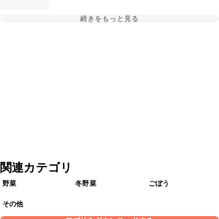
続きをもっと見る
関連カテゴリ
野菜
冬野菜
ごぼう
その他