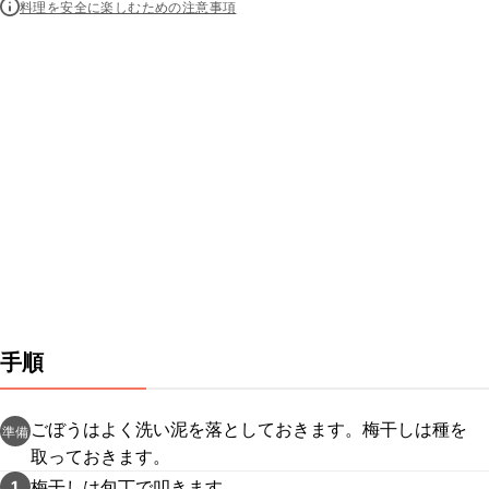
料理を安全に楽しむための注意事項
手順
ごぼうはよく洗い泥を落としておきます。梅干しは種を
準備
取っておきます。
梅干しは包丁で叩きます。
1