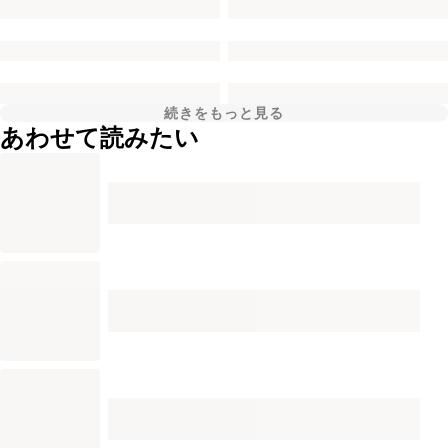
続きをもっと見る
あわせて読みたい