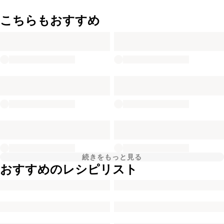
こちらもおすすめ
続きをもっと見る
おすすめのレシピリスト