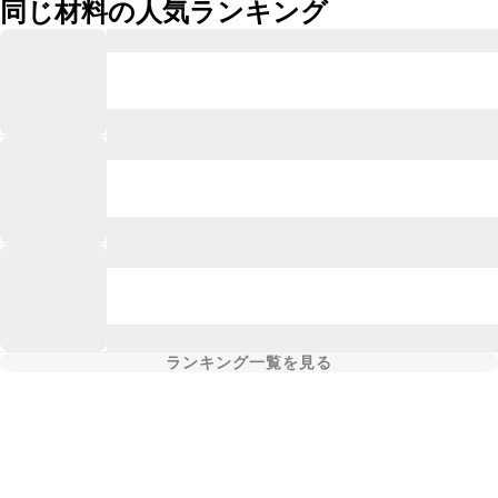
同じ材料の人気ランキング
ランキング一覧を見る