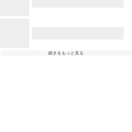
続きをもっと見る