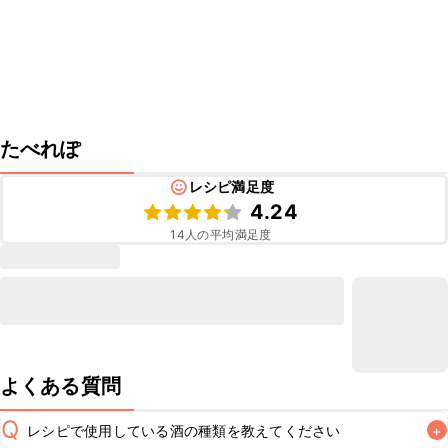
たべれぽ
レシピ満足度
4.24
14
人の平均満足度
よくある質問
Q
レシピで使用している酒の種類を教えてください
+