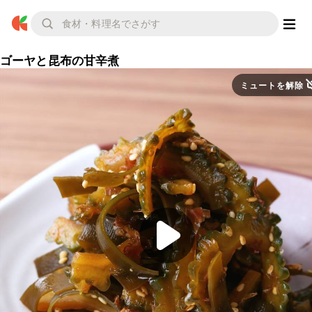
ゴーヤと昆布の甘辛煮
ミュートを解除