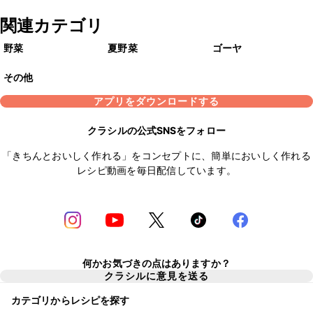
関連カテゴリ
野菜
夏野菜
ゴーヤ
その他
アプリをダウンロードする
クラシルの公式SNSをフォロー
「きちんとおいしく作れる」をコンセプトに、簡単においしく作れる
レシピ動画を毎日配信しています。
何かお気づきの点はありますか？
クラシルに意見を送る
カテゴリからレシピを探す