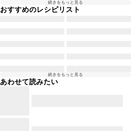
続きをもっと見る
おすすめのレシピリスト
続きをもっと見る
あわせて読みたい