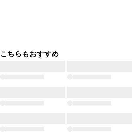
こちらもおすすめ