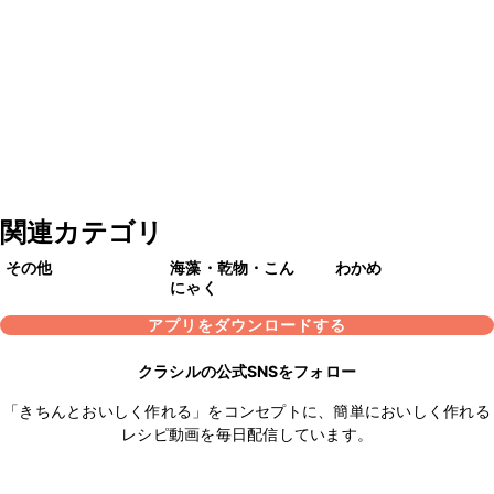
関連カテゴリ
その他
海藻・乾物・こん
わかめ
にゃく
アプリをダウンロードする
クラシルの公式SNSをフォロー
「きちんとおいしく作れる」をコンセプトに、簡単においしく作れる
レシピ動画を毎日配信しています。