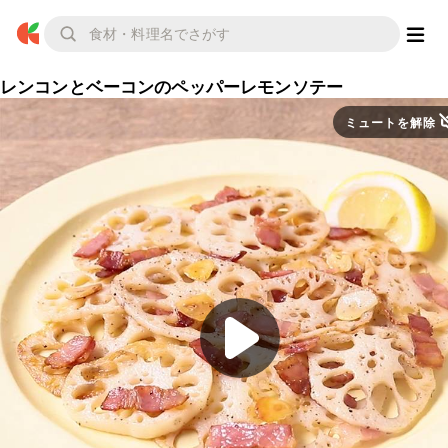
レンコンとベーコンのペッパーレモンソテー
ミュートを解除