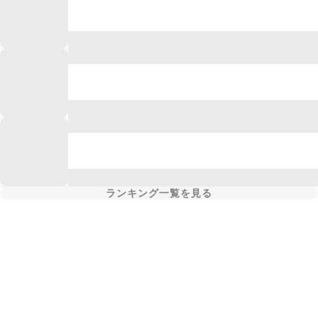
ランキング一覧を見る