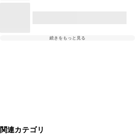
続きをもっと見る
関連カテゴリ