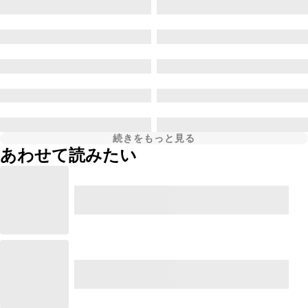
続きをもっと見る
あわせて読みたい