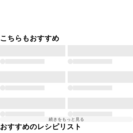
こちらもおすすめ
続きをもっと見る
おすすめのレシピリスト