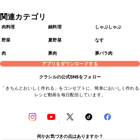
関連カテゴリ
肉料理
鍋料理
しゃぶしゃぶ
野菜
夏野菜
なす
肉
豚肉
豚バラ肉
アプリをダウンロードする
クラシルの公式SNSをフォロー
「きちんとおいしく作れる」をコンセプトに、簡単においしく作れる
レシピ動画を毎日配信しています。
何かお気づきの点はありますか？