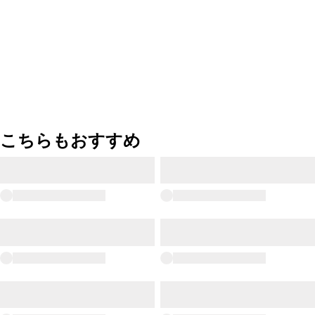
こちらもおすすめ