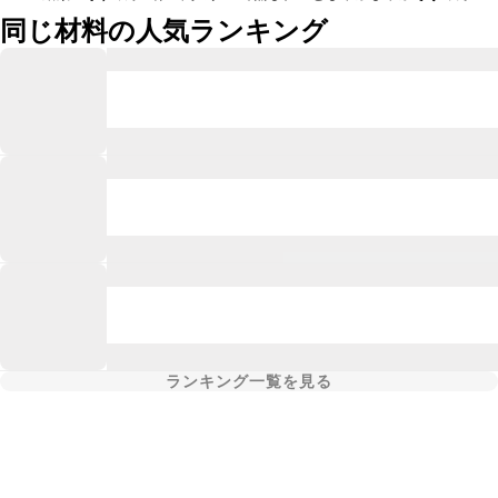
同じ材料の人気ランキング
ランキング一覧を見る