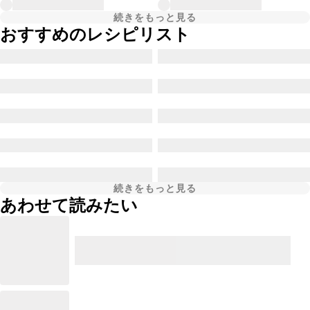
続きをもっと見る
おすすめのレシピリスト
続きをもっと見る
あわせて読みたい