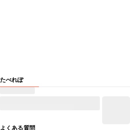
たべれぽ
よくある質問