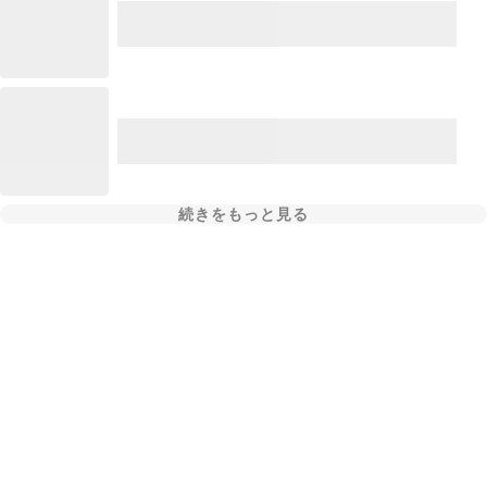
続きをもっと見る