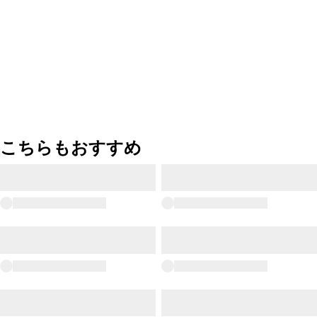
こちらもおすすめ