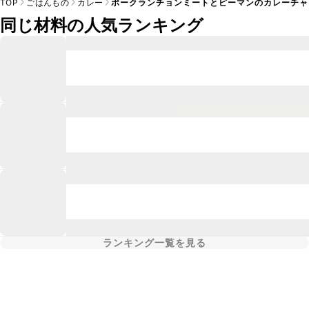
TOP
ごはんもの
カレー
ポークランチョンミートとピーマンのカレーチャ
同じ材料の人気ランキング
ランキング一覧を見る