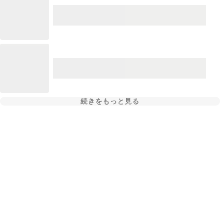
続きをもっと見る