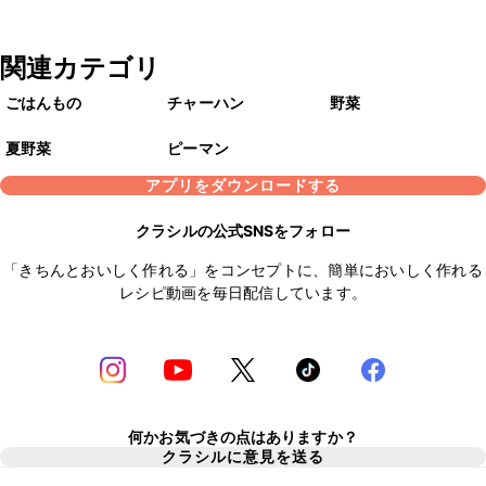
関連カテゴリ
ごはんもの
チャーハン
野菜
夏野菜
ピーマン
アプリをダウンロードする
クラシルの公式SNSをフォロー
「きちんとおいしく作れる」をコンセプトに、簡単においしく作れる
レシピ動画を毎日配信しています。
何かお気づきの点はありますか？
クラシルに意見を送る