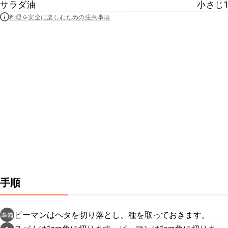
サラダ油
小さじ1
料理を安全に楽しむための注意事項
手順
ピーマンはヘタを切り落とし、種を取っておきます。
準備