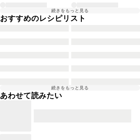
続きをもっと見る
おすすめのレシピリスト
続きをもっと見る
あわせて読みたい