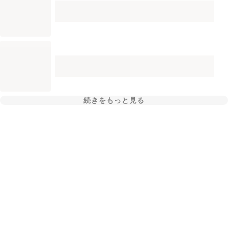
続きをもっと見る