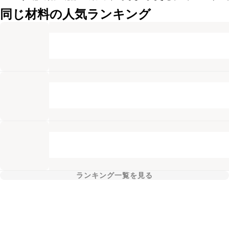
同じ材料の人気ランキング
ランキング一覧を見る