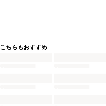
こちらもおすすめ