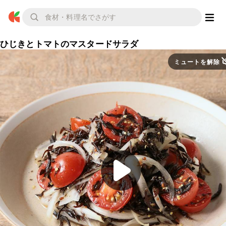
ひじきとトマトのマスタードサラダ
ミュートを解除