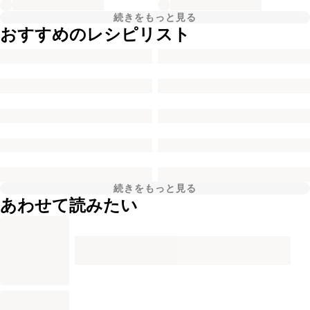
続きをもっと見る
おすすめのレシピリスト
続きをもっと見る
あわせて読みたい