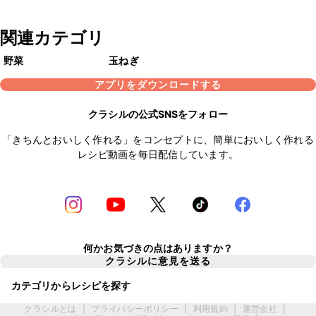
関連カテゴリ
野菜
玉ねぎ
アプリをダウンロードする
クラシルの公式SNSをフォロー
「きちんとおいしく作れる」をコンセプトに、簡単においしく作れる
レシピ動画を毎日配信しています。
何かお気づきの点はありますか？
クラシルに意見を送る
カテゴリからレシピを探す
クラシルとは
|
プライバシーポリシー
|
利用規約
|
運営会社
|