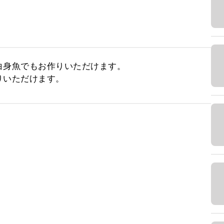
身魚でもお作りいただけます。

りいただけます。