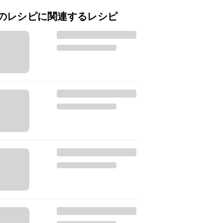
のレシピに関連するレシピ