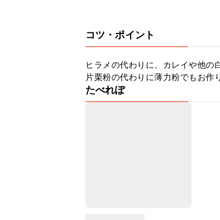
コツ・ポイント
ヒラメの代わりに、カレイや他の白
片栗粉の代わりに薄力粉でもお作
たべれぽ