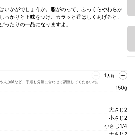
はいかがでしょうか。脂がのって、ふっくらやわらか
しっかりと下味をつけ、カラッと香ばしくあげると、
ぴったりの一品になりますよ。
1
人前
や火加減など、手順も分量に合わせて調整してくださいね。
150g
大さじ2
小さじ2
小さじ1/4
大さじ2