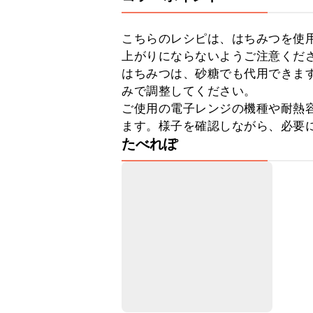
こちらのレシピは、はちみつを使
上がりにならないようご注意くださ
はちみつは、砂糖でも代用できま
みで調整してください。

ご使用の電子レンジの機種や耐熱
ます。様子を確認しながら、必要
たべれぽ