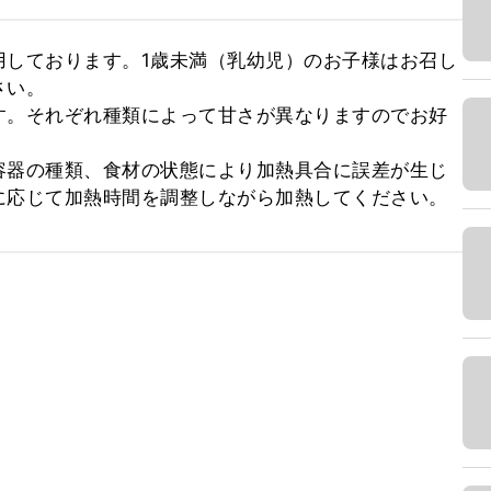
用しております。1歳未満（乳幼児）のお子様はお召し
い。

す。それぞれ種類によって甘さが異なりますのでお好
容器の種類、食材の状態により加熱具合に誤差が生じ
に応じて加熱時間を調整しながら加熱してください。