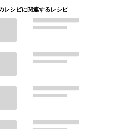
のレシピに関連するレシピ