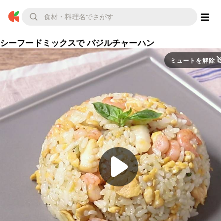
シーフードミックスで バジルチャーハン
ミュートを解除