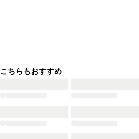
こちらもおすすめ