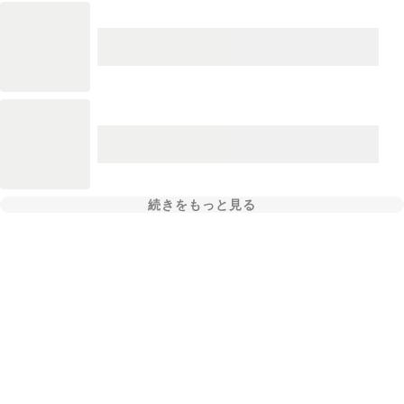
続きをもっと見る