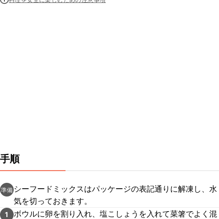
手順
シーフードミックスはパッケージの表記通りに解凍し、水
準備
気を切っておきます。
ボウルに卵を割り入れ、塩こしょうを入れて菜箸でよく混
1