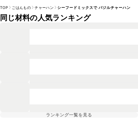
TOP
ごはんもの
チャーハン
シーフードミックスで バジルチャーハン
同じ材料の人気ランキング
ランキング一覧を見る