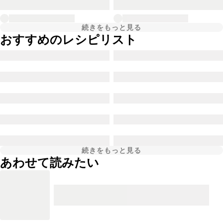
続きをもっと見る
おすすめのレシピリスト
続きをもっと見る
あわせて読みたい