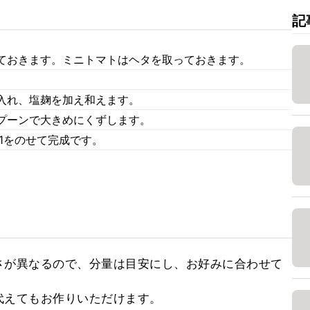
記
ておきます。ミニトマトはヘタを取っておきます。
入れ、塩麹を加え和えます。
プーンで大きめにくずします。
1をのせて完成です。
さが異なるので、分量は目安にし、お好みに合わせて
代えてもお作りいただけます。