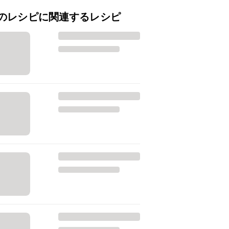
のレシピに関連するレシピ