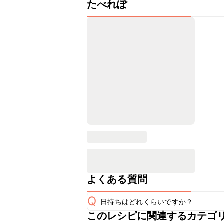
たべれぽ
よくある質問
Q
日持ちはどれくらいですか？
このレシピに関連するカテゴ