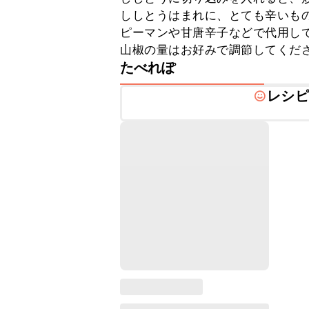
ししとうはまれに、とても辛いも
ピーマンや甘唐辛子などで代用して
山椒の量はお好みで調節してくだ
たべれぽ
レシピ