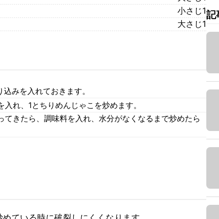
小さじ1
記
大さじ1
り込みを入れておきます。
を入れ、1とちりめんじゃこを炒めます。
ってきたら、調味料を入れ、水分がなくなるまで炒めたら
めている時に破裂しにくくなります。
