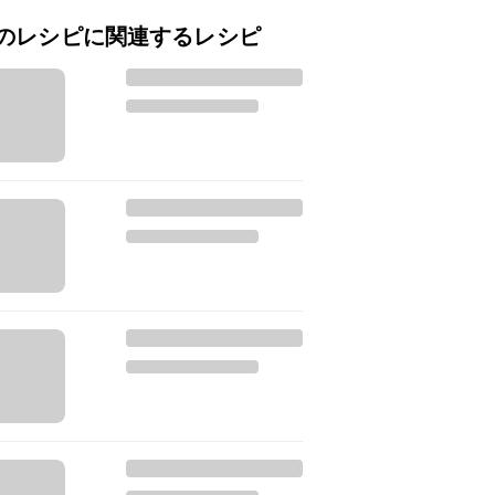
のレシピに関連するレシピ