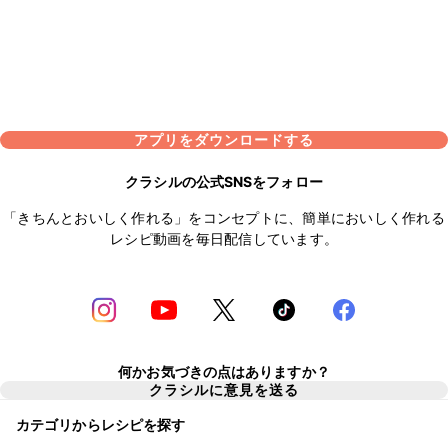
アプリをダウンロードする
クラシルの公式SNSをフォロー
「きちんとおいしく作れる」をコンセプトに、簡単においしく作れる
レシピ動画を毎日配信しています。
何かお気づきの点はありますか？
クラシルに意見を送る
カテゴリからレシピを探す