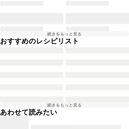
続きをもっと見る
おすすめのレシピリスト
続きをもっと見る
あわせて読みたい