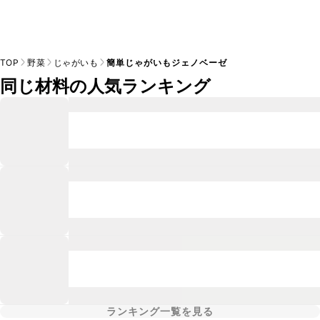
TOP
野菜
じゃがいも
簡単じゃがいもジェノベーゼ
同じ材料の人気ランキング
ランキング一覧を見る