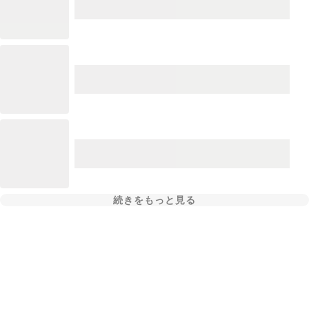
続きをもっと見る