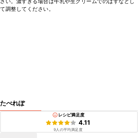
さい。濃すぎる場合は牛乳や生クリームでのばすなどし
て調整してください。
たべれぽ
レシピ満足度
4.11
9
人の平均満足度