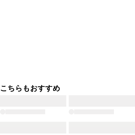
こちらもおすすめ