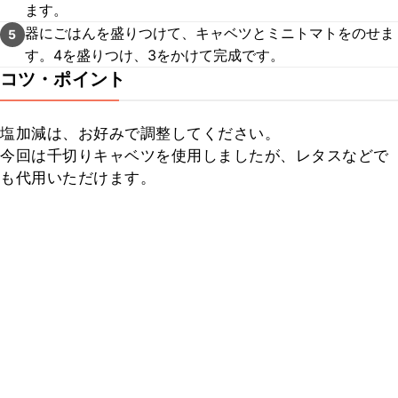
ます。
器にごはんを盛りつけて、キャベツとミニトマトをのせま
5
す。4を盛りつけ、3をかけて完成です。
コツ・ポイント
塩加減は、お好みで調整してください。

今回は千切りキャベツを使用しましたが、レタスなどで
も代用いただけます。