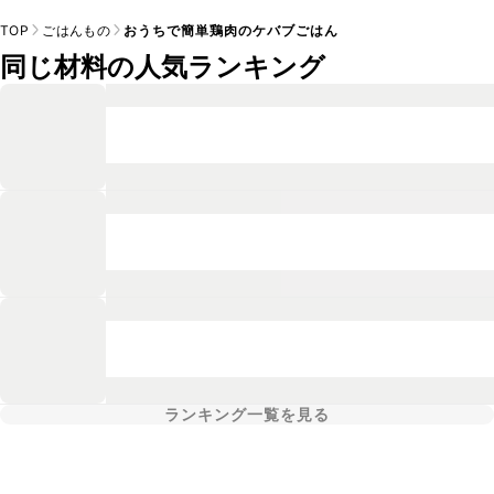
TOP
ごはんもの
おうちで簡単鶏肉のケバブごはん
同じ材料の人気ランキング
ランキング一覧を見る