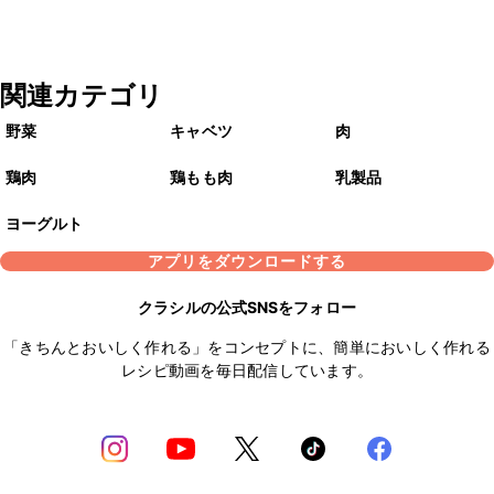
関連カテゴリ
野菜
キャベツ
肉
鶏肉
鶏もも肉
乳製品
ヨーグルト
アプリをダウンロードする
クラシルの公式SNSをフォロー
「きちんとおいしく作れる」をコンセプトに、簡単においしく作れる
レシピ動画を毎日配信しています。