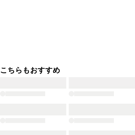
こちらもおすすめ