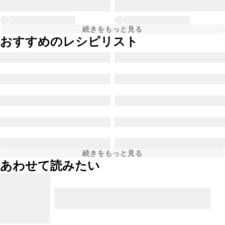
続きをもっと見る
おすすめのレシピリスト
続きをもっと見る
あわせて読みたい