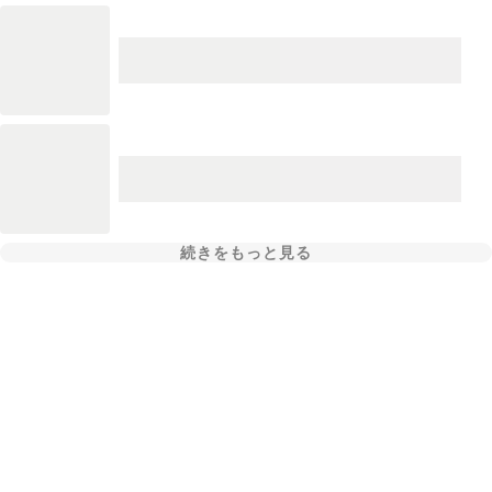
続きをもっと見る