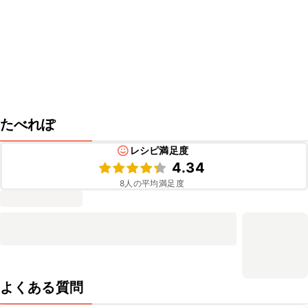
たべれぽ
レシピ満足度
4.34
8
人の平均満足度
よくある質問