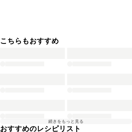
こちらもおすすめ
続きをもっと見る
おすすめのレシピリスト