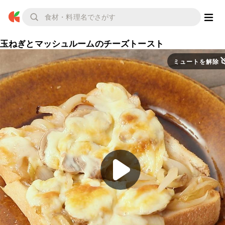
玉ねぎとマッシュルームのチーズトースト
ミュートを解除