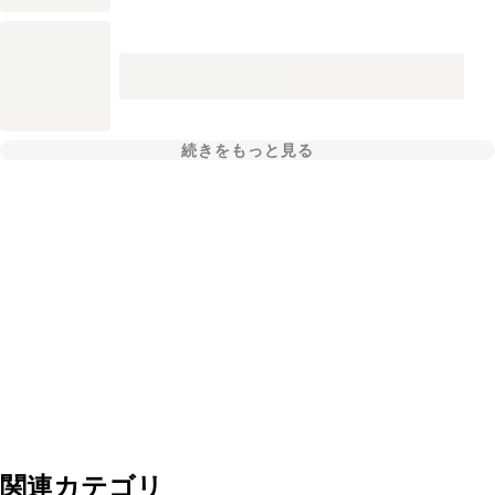
続きをもっと見る
関連カテゴリ