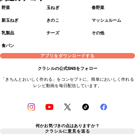
野菜
玉ねぎ
春野菜
新玉ねぎ
きのこ
マッシュルーム
乳製品
チーズ
その他
食パン
アプリをダウンロードする
クラシルの公式SNSをフォロー
「きちんとおいしく作れる」をコンセプトに、簡単においしく作れる
レシピ動画を毎日配信しています。
何かお気づきの点はありますか？
クラシルに意見を送る