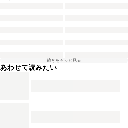
続きをもっと見る
あわせて読みたい