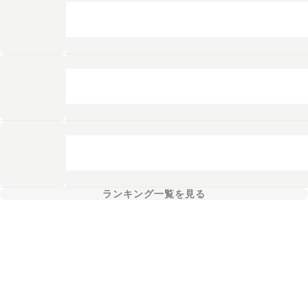
ランキング一覧を見る