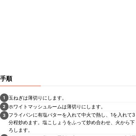
手順
玉ねぎは薄切りにします。
1
ホワイトマッシュルームは薄切りにします。
2
フライパンに有塩バターを入れて中火で熱し、1を入れて3
3
分程炒めます。塩こしょうをふって炒め合わせ、火から下
ろします。