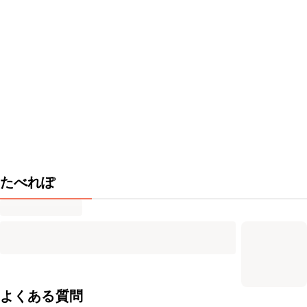
たべれぽ
よくある質問