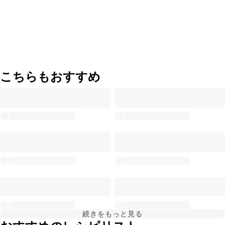
こちらもおすすめ
続きをもっと見る