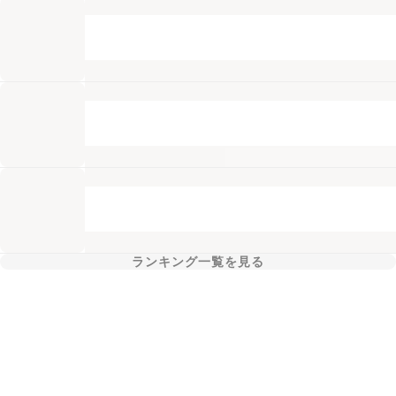
ランキング一覧を見る