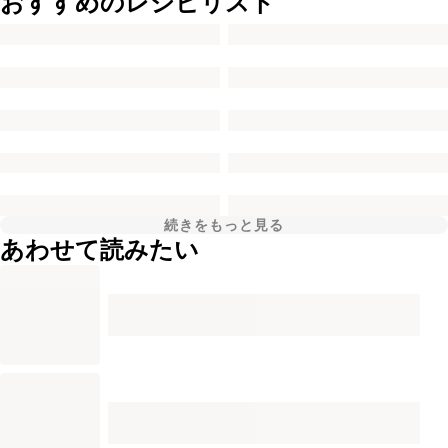
おすすめのレシピリスト
続きをもっと見る
あわせて読みたい