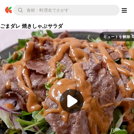
ごまダレ 焼きしゃぶサラダ
ミュートを解除