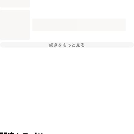
続きをもっと見る