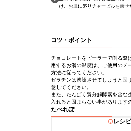
け、お皿に盛りチャービルを乗せ
コツ・ポイント
チョコレートをピーラーで削る際
用するお湯の温度は、ご使用のメ
方法に従ってください。

ゼラチンは沸騰させてしまうと固
意してください。

また、たんぱく質分解酵素を含む
入れると固まらない事があります
たべれぽ
レシ