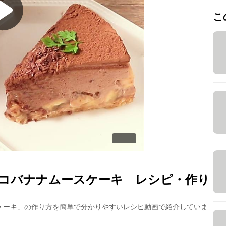
こ
コバナナムースケーキ
レシピ・作り
ケーキ
」の作り方を簡単で分かりやすいレシピ動画で紹介していま