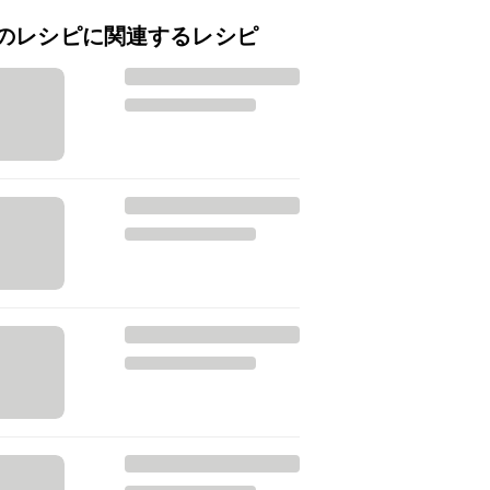
のレシピに関連するレシピ