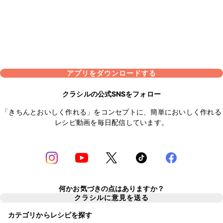
アプリをダウンロードする
クラシルの公式SNSをフォロー
「きちんとおいしく作れる」をコンセプトに、簡単においしく作れる
レシピ動画を毎日配信しています。
何かお気づきの点はありますか？
クラシルに意見を送る
カテゴリからレシピを探す