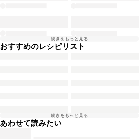
続きをもっと見る
おすすめのレシピリスト
続きをもっと見る
あわせて読みたい