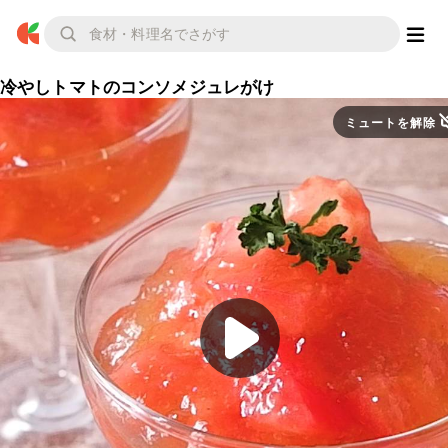
冷やしトマトのコンソメジュレがけ
ミュートを解除