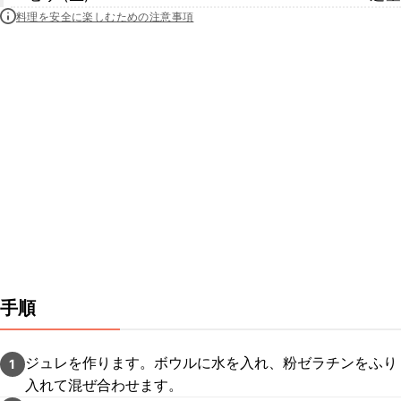
料理を安全に楽しむための注意事項
手順
ジュレを作ります。ボウルに水を入れ、粉ゼラチンをふり
1
入れて混ぜ合わせます。