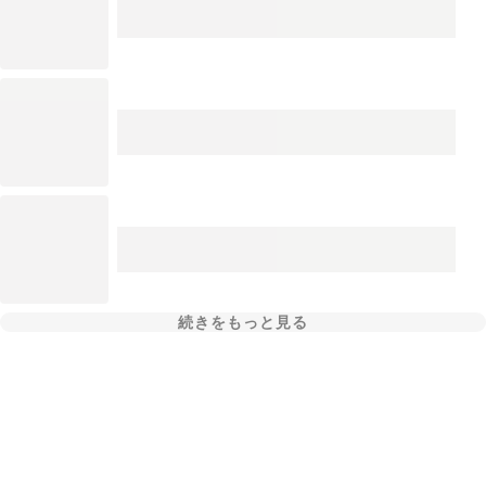
続きをもっと見る