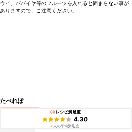
ウイ、パパイヤ等のフルーツを入れると固まらない事が
ありますので、ご注意ください。
たべれぽ
レシピ満足度
4.30
8
人の平均満足度