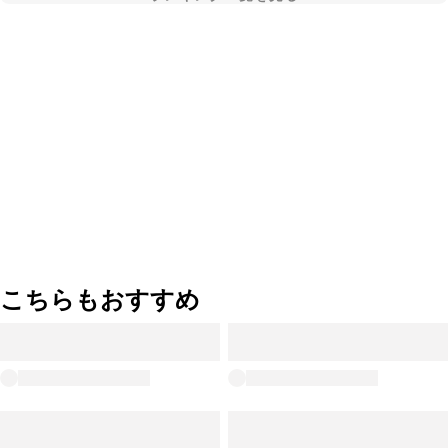
こちらもおすすめ