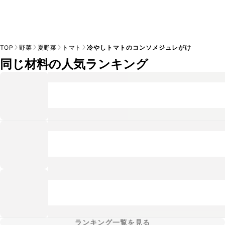
TOP
野菜
夏野菜
トマト
冷やしトマトのコンソメジュレがけ
同じ材料の人気ランキング
ランキング一覧を見る