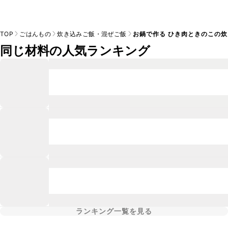
TOP
ごはんもの
炊き込みご飯・混ぜご飯
お鍋で作る ひき肉ときのこの
同じ材料の人気ランキング
ランキング一覧を見る