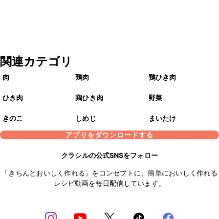
関連カテゴリ
肉
鶏肉
鶏ひき肉
ひき肉
鶏ひき肉
野菜
きのこ
しめじ
まいたけ
アプリをダウンロードする
クラシルの公式SNSをフォロー
「きちんとおいしく作れる」をコンセプトに、簡単においしく作れる
レシピ動画を毎日配信しています。