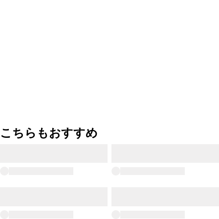
こちらもおすすめ