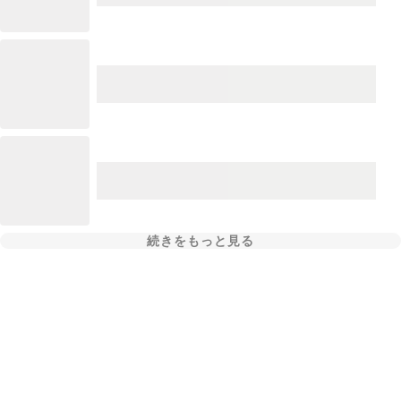
続きをもっと見る