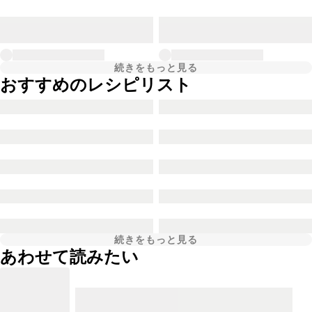
続きをもっと見る
おすすめのレシピリスト
続きをもっと見る
あわせて読みたい