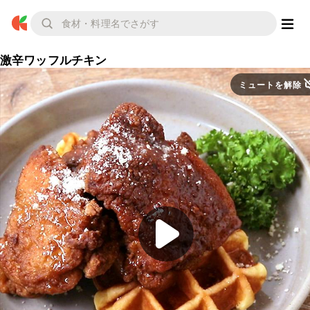
激辛ワッフルチキン
ミュートを解除