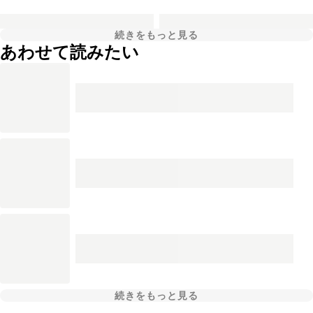
続きをもっと見る
あわせて読みたい
続きをもっと見る