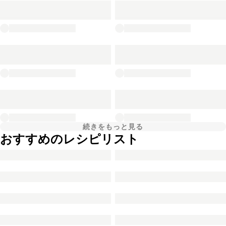
続きをもっと見る
おすすめのレシピリスト