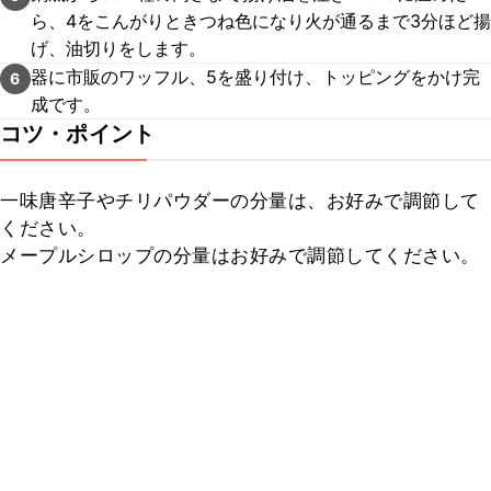
ら、4をこんがりときつね色になり火が通るまで3分ほど揚
げ、油切りをします。
器に市販のワッフル、5を盛り付け、トッピングをかけ完
6
成です。
コツ・ポイント
一味唐辛子やチリパウダーの分量は、お好みで調節して
ください。

メープルシロップの分量はお好みで調節してください。