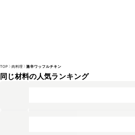
TOP
肉料理
激辛ワッフルチキン
同じ材料の人気ランキング