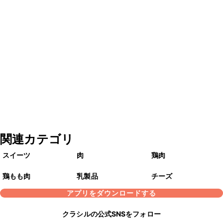
関連カテゴリ
スイーツ
肉
鶏肉
鶏もも肉
乳製品
チーズ
アプリをダウンロードする
クラシルの公式SNSをフォロー