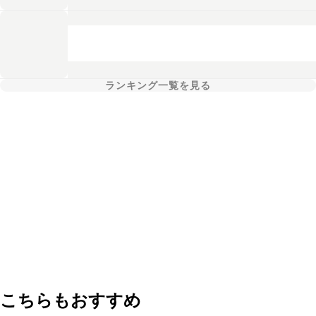
ランキング一覧を見る
こちらもおすすめ