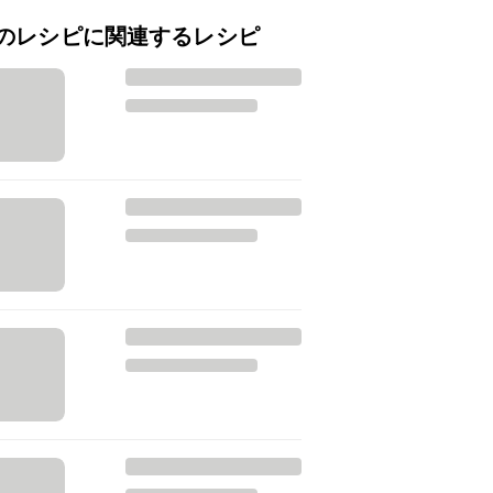
のレシピに関連するレシピ