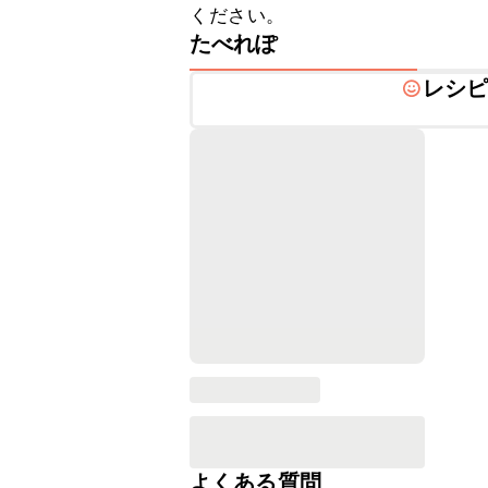
ください。
たべれぽ
レシ
よくある質問