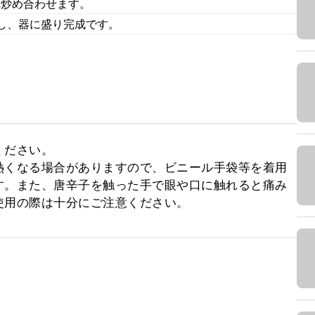
れ炒め合わせます。
し、器に盛り完成です。
ださい。

熱くなる場合がありますので、ビニール手袋等を着用
す。また、唐辛子を触った手で眼や口に触れると痛み
使用の際は十分にご注意ください。