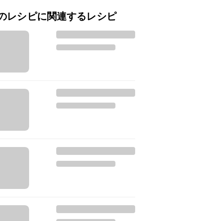
のレシピに関連するレシピ