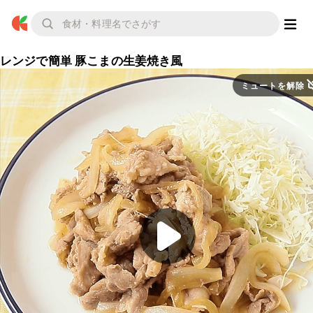
レンジで簡単 豚こまの生姜焼き風
ミュートを解除