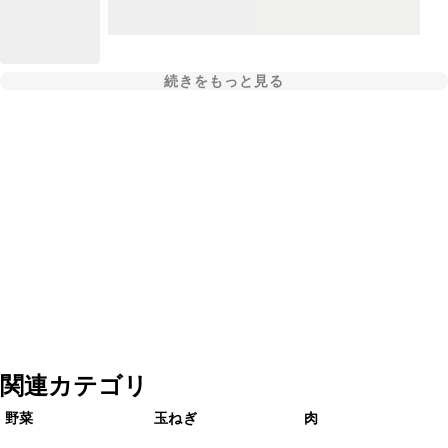
続きをもっと見る
関連カテゴリ
野菜
玉ねぎ
肉