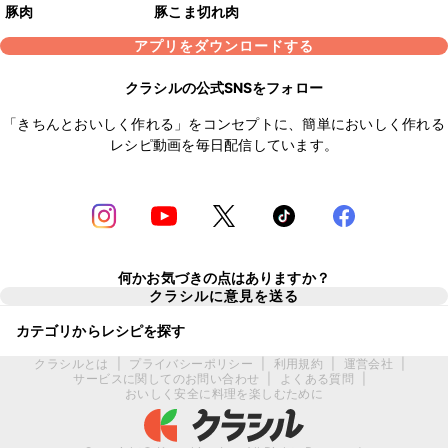
豚肉
豚こま切れ肉
アプリをダウンロードする
クラシルの公式SNSをフォロー
「きちんとおいしく作れる」をコンセプトに、簡単においしく作れる
レシピ動画を毎日配信しています。
何かお気づきの点はありますか？
クラシルに意見を送る
カテゴリからレシピを探す
クラシルとは
|
プライバシーポリシー
|
利用規約
|
運営会社
|
サービスに関してのお問い合わせ
|
よくある質問
|
おいしく安全に料理を楽しむために