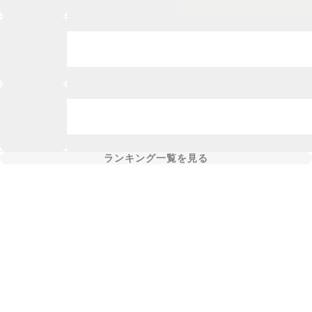
ランキング一覧を見る