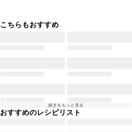
こちらもおすすめ
続きをもっと見る
おすすめのレシピリスト