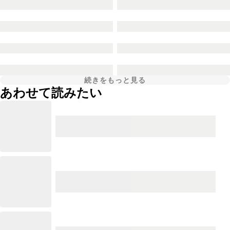
続きをもっと見る
あわせて読みたい