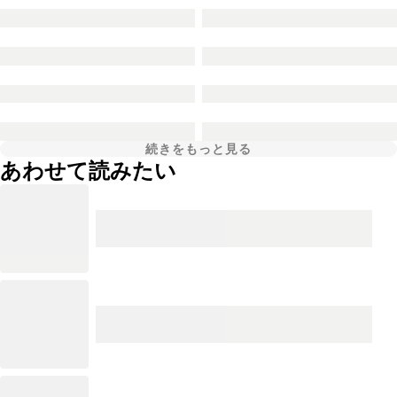
続きをもっと見る
あわせて読みたい