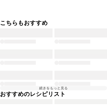
こちらもおすすめ
続きをもっと見る
おすすめのレシピリスト