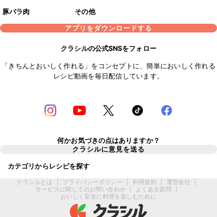
豚バラ肉
その他
アプリをダウンロードする
クラシルの公式SNSをフォロー
「きちんとおいしく作れる」をコンセプトに、簡単においしく作れる
レシピ動画を毎日配信しています。
何かお気づきの点はありますか？
クラシルに意見を送る
カテゴリからレシピを探す
クラシルとは
|
プライバシーポリシー
|
利用規約
|
運営会社
|
サービスに関してのお問い合わせ
|
よくある質問
|
おいしく安全に料理を楽しむために