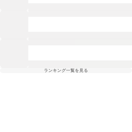
ランキング一覧を見る