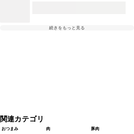
続きをもっと見る
関連カテゴリ
おつまみ
肉
豚肉