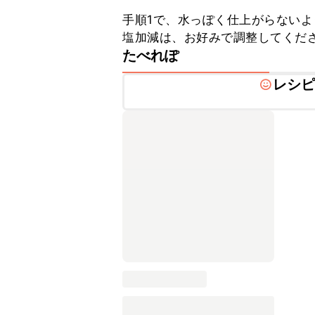
手順1で、水っぽく仕上がらないよ
塩加減は、お好みで調整してくだ
たべれぽ
レシ