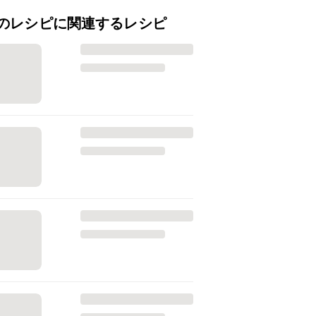
のレシピに関連するレシピ