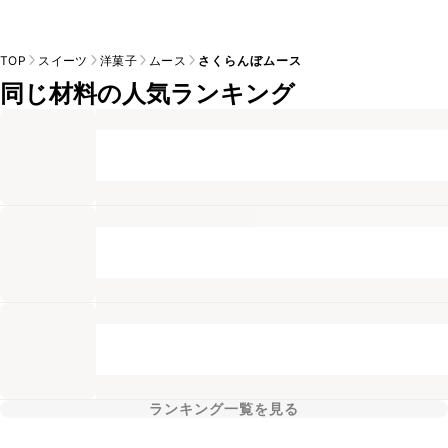
TOP
スイーツ
洋菓子
ムース
さくらんぼムース
同じ材料の人気ランキング
ランキング一覧を見る