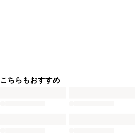
こちらもおすすめ