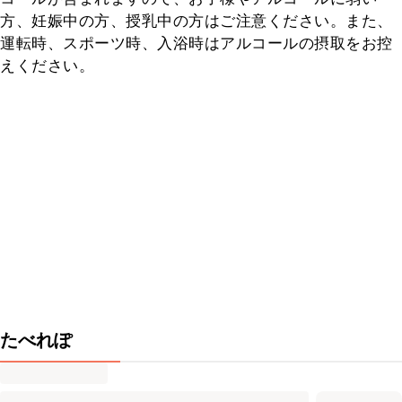
方、妊娠中の方、授乳中の方はご注意ください。また、
運転時、スポーツ時、入浴時はアルコールの摂取をお控
えください。
たべれぽ