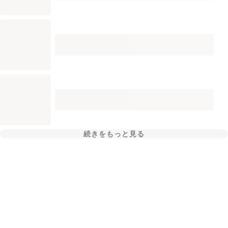
続きをもっと見る