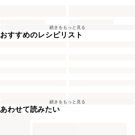
続きをもっと見る
おすすめのレシピリスト
続きをもっと見る
あわせて読みたい