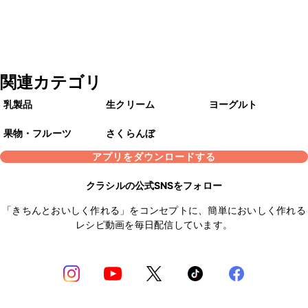
関連カテゴリ
乳製品
生クリーム
ヨーグルト
果物・フルーツ
さくらんぼ
アプリをダウンロードする
クラシルの公式SNSをフォロー
「きちんとおいしく作れる」をコンセプトに、簡単においしく作れる
レシピ動画を毎日配信しています。