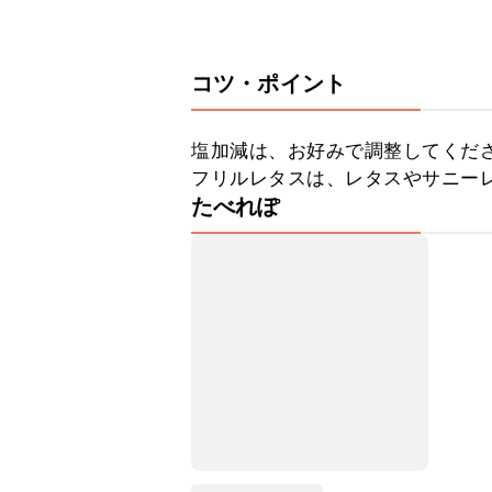
コツ・ポイント
塩加減は、お好みで調整してくださ
フリルレタスは、レタスやサニー
たべれぽ