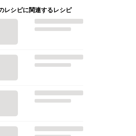
のレシピに関連するレシピ