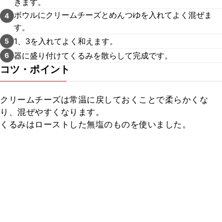
きます。
ボウルにクリームチーズとめんつゆを入れてよく混ぜま
4
す。
1、3を入れてよく和えます。
5
器に盛り付けてくるみを散らして完成です。
6
コツ・ポイント
クリームチーズは常温に戻しておくことで柔らかくな
り、混ぜやすくなります。

くるみはローストした無塩のものを使いました。