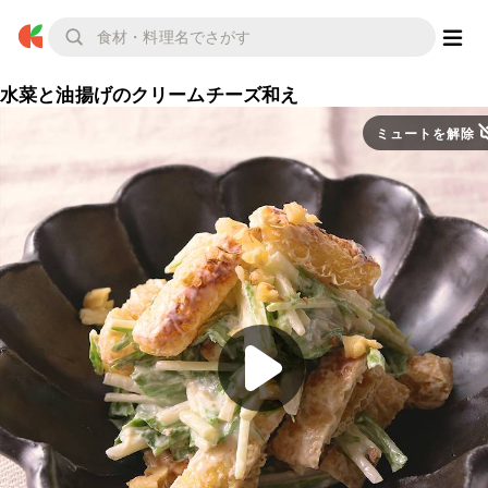
水菜と油揚げのクリームチーズ和え
ミュートを解除