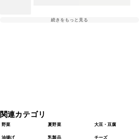
続きをもっと見る
関連カテゴリ
野菜
夏野菜
大豆・豆腐
油揚げ
乳製品
チーズ