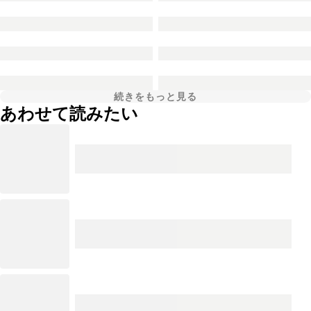
続きをもっと見る
あわせて読みたい