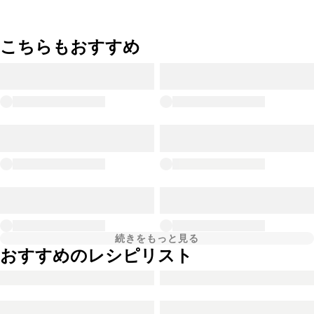
こちらもおすすめ
続きをもっと見る
おすすめのレシピリスト