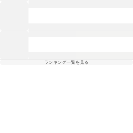
ランキング一覧を見る