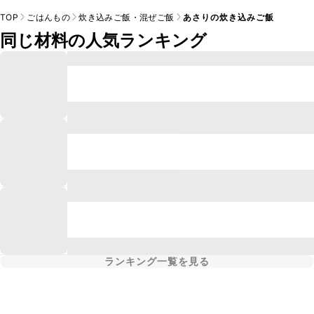
TOP
ごはんもの
炊き込みご飯・混ぜご飯
あさりの炊き込みご飯
同じ材料の人気ランキング
ランキング一覧を見る