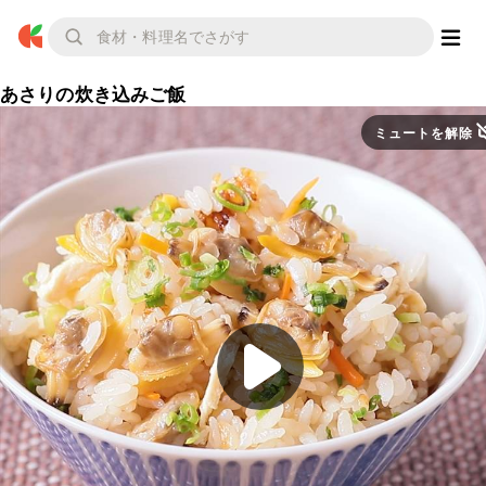
あさりの炊き込みご飯
ミュートを解除