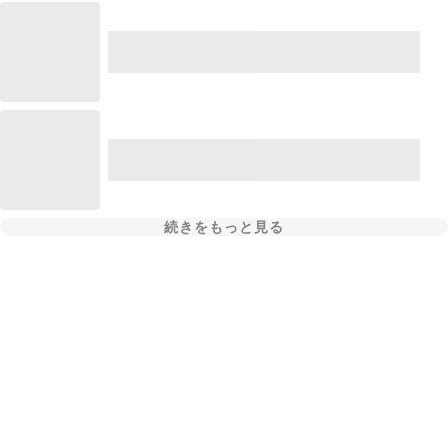
続きをもっと見る