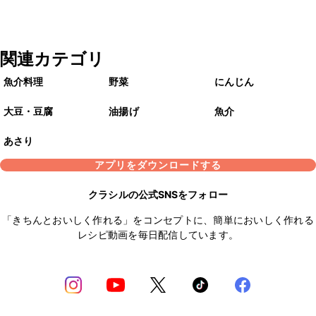
関連カテゴリ
魚介料理
野菜
にんじん
大豆・豆腐
油揚げ
魚介
あさり
アプリをダウンロードする
クラシルの公式SNSをフォロー
「きちんとおいしく作れる」をコンセプトに、簡単においしく作れる
レシピ動画を毎日配信しています。