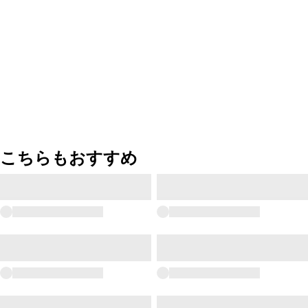
こちらもおすすめ