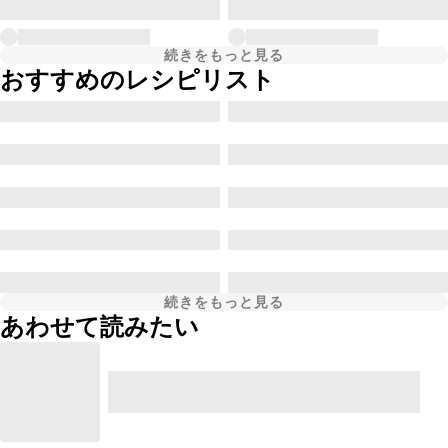
続きをもっと見る
おすすめのレシピリスト
続きをもっと見る
あわせて読みたい