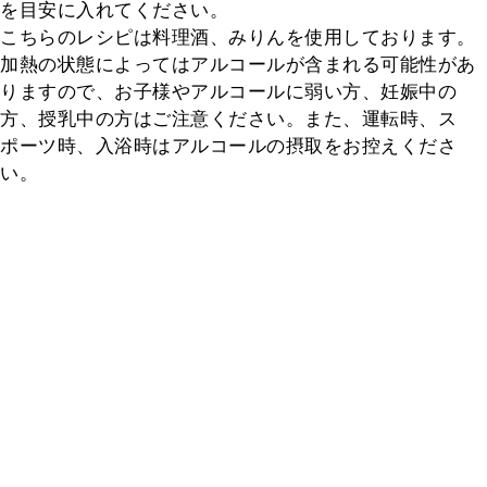
を目安に入れてください。

こちらのレシピは料理酒、みりんを使用しております。
加熱の状態によってはアルコールが含まれる可能性があ
りますので、お子様やアルコールに弱い方、妊娠中の
方、授乳中の方はご注意ください。また、運転時、ス
ポーツ時、入浴時はアルコールの摂取をお控えくださ
い。