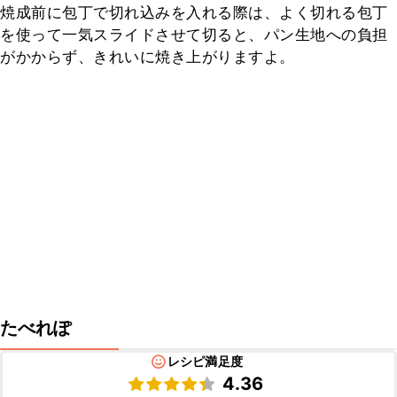
焼成前に包丁で切れ込みを入れる際は、よく切れる包丁
を使って一気スライドさせて切ると、パン生地への負担
がかからず、きれいに焼き上がりますよ。
たべれぽ
レシピ満足度
4.36