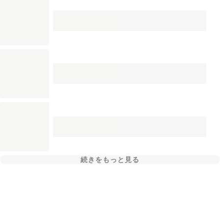
続きをもっと見る