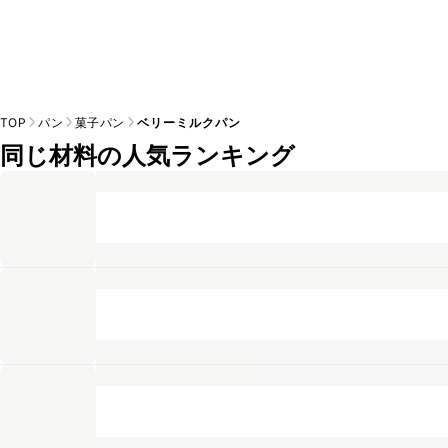
TOP
パン
菓子パン
ベリーミルクパン
同じ材料の人気ランキング