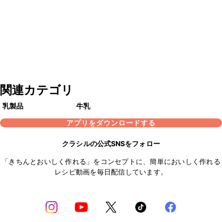
関連カテゴリ
乳製品
牛乳
アプリをダウンロードする
クラシルの公式SNSをフォロー
「きちんとおいしく作れる」をコンセプトに、簡単においしく作れる
レシピ動画を毎日配信しています。