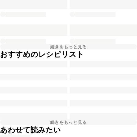
続きをもっと見る
おすすめのレシピリスト
続きをもっと見る
あわせて読みたい