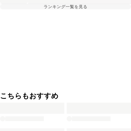
ランキング一覧を見る
こちらもおすすめ