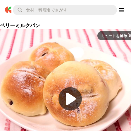
ベリーミルクパン
ミュートを解除