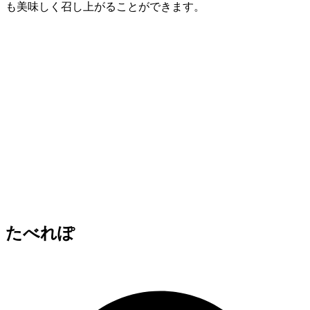
も美味しく召し上がることができます。
たべれぽ