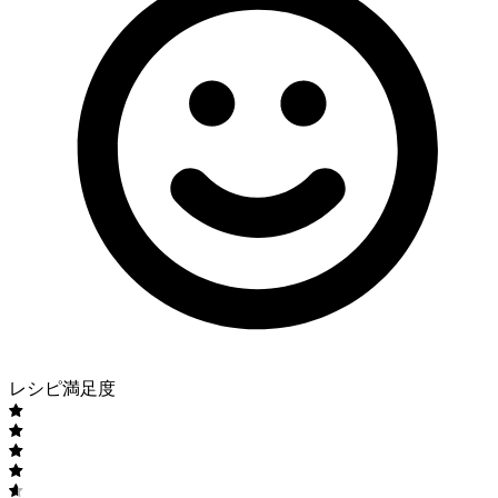
レシピ満足度