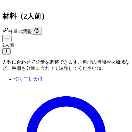
材料
（
2人前
）
分量の調整
2
人前
人数に合わせて分量を調整できます。料理の時間や火加減な
ど、手順も分量に合わせて調整してくださいね。
切り干し大根