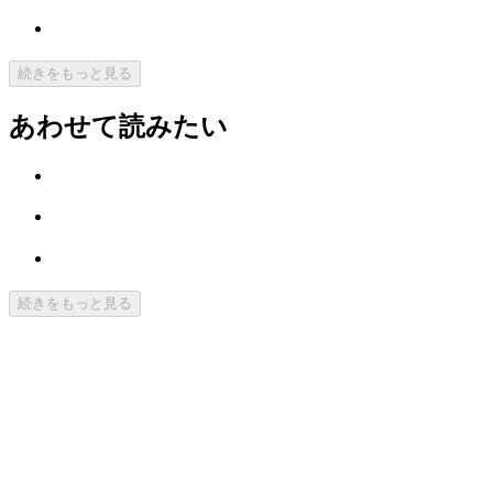
続きをもっと見る
あわせて読みたい
続きをもっと見る