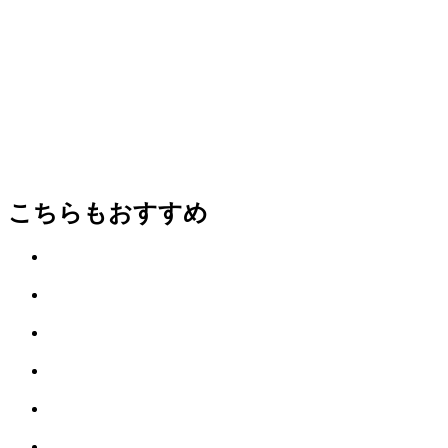
こちらもおすすめ