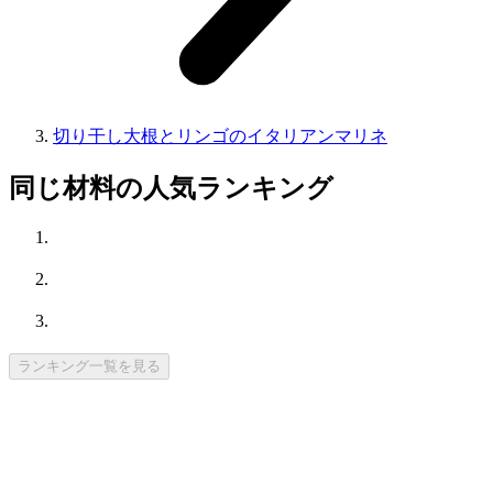
切り干し大根とリンゴのイタリアンマリネ
同じ材料の人気ランキング
ランキング一覧を見る