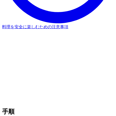
料理を安全に楽しむための注意事項
手順