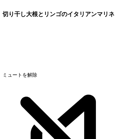
切り干し大根とリンゴのイタリアンマリネ
ミュートを解除