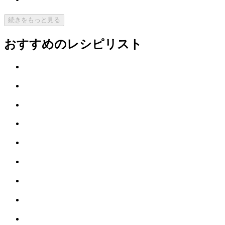
続きをもっと見る
おすすめのレシピリスト