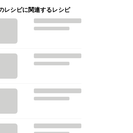
のレシピに関連するレシピ