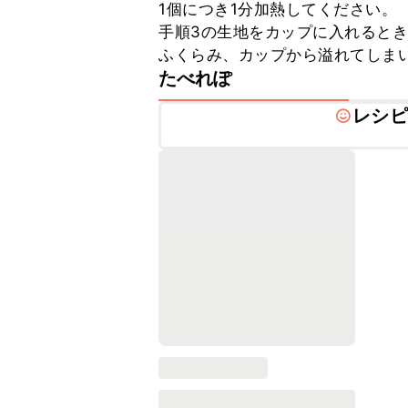
1個につき1分加熱してください。

手順3の生地をカップに入れると
ふくらみ、カップから溢れてしま
たべれぽ
レシピ