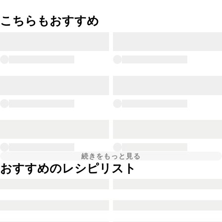
こちらもおすすめ
続きをもっと見る
おすすめのレシピリスト