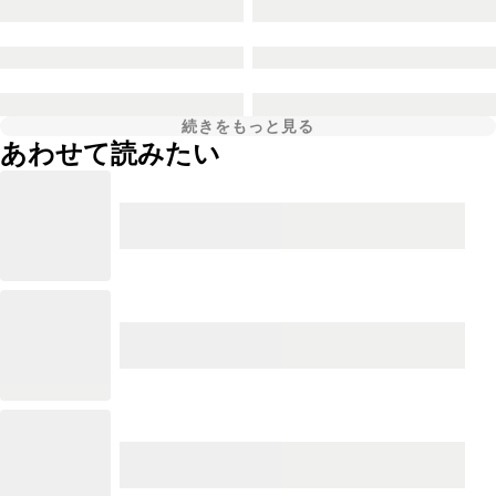
続きをもっと見る
あわせて読みたい