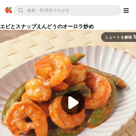
エビとスナップえんどうのオーロラ炒め
ミュートを解除