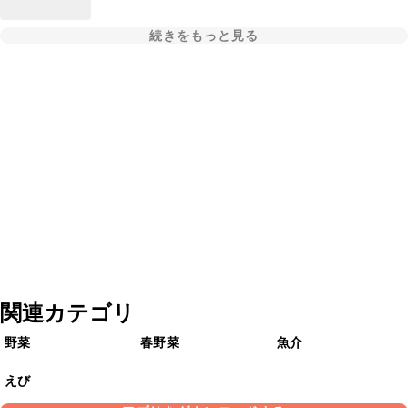
続きをもっと見る
関連カテゴリ
野菜
春野菜
魚介
えび