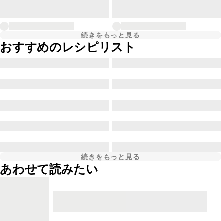
続きをもっと見る
おすすめのレシピリスト
続きをもっと見る
あわせて読みたい