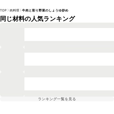
TOP
肉料理
牛肉と彩り野菜のしょうゆ炒め
同じ材料の人気ランキング
ランキング一覧を見る