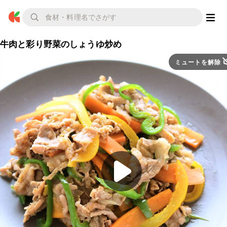
牛肉と彩り野菜のしょうゆ炒め
ミュートを解除