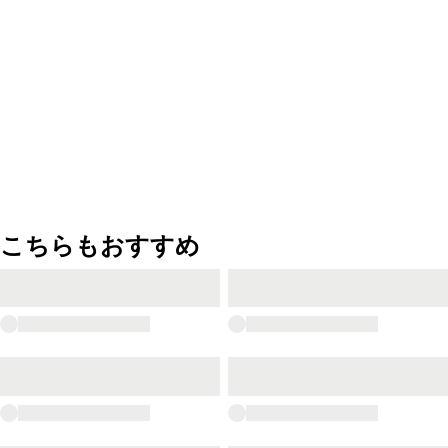
こちらもおすすめ