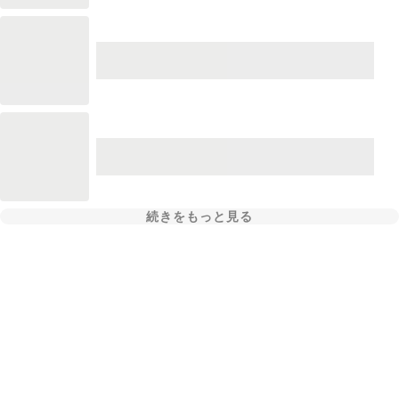
続きをもっと見る