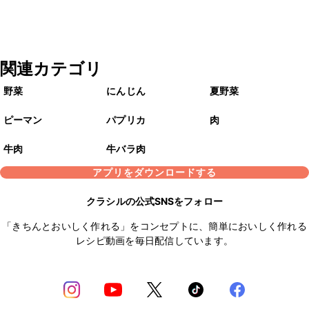
関連カテゴリ
野菜
にんじん
夏野菜
ピーマン
パプリカ
肉
牛肉
牛バラ肉
アプリをダウンロードする
クラシルの公式SNSをフォロー
「きちんとおいしく作れる」をコンセプトに、簡単においしく作れる
レシピ動画を毎日配信しています。