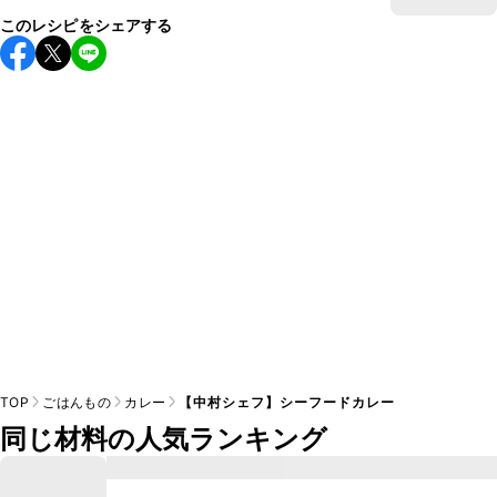
このレシピをシェアする
TOP
ごはんもの
カレー
【中村シェフ】シーフードカレー
同じ材料の人気ランキング