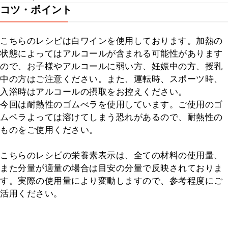
コツ・ポイント
こちらのレシピは白ワインを使用しております。加熱の
状態によってはアルコールが含まれる可能性があります
ので、お子様やアルコールに弱い方、妊娠中の方、授乳
中の方はご注意ください。また、運転時、スポーツ時、
入浴時はアルコールの摂取をお控えください。

今回は耐熱性のゴムべラを使用しています。ご使用のゴ
ムベラよっては溶けてしまう恐れがあるので、耐熱性の
ものをご使用ください。

こちらのレシピの栄養素表示は、全ての材料の使用量、
また分量が適量の場合は目安の分量で反映されておりま
す。実際の使用量により変動しますので、参考程度にご
活用ください。