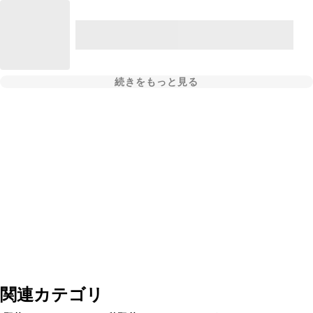
続きをもっと見る
関連カテゴリ