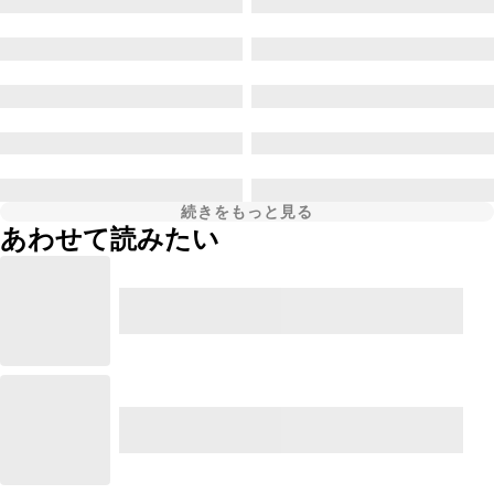
続きをもっと見る
あわせて読みたい