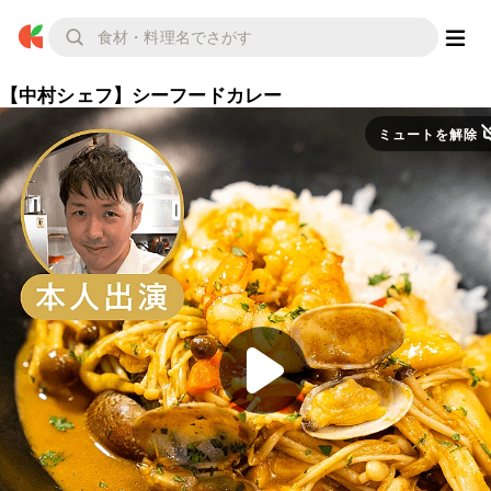
【中村シェフ】シーフードカレー
ミュートを解除