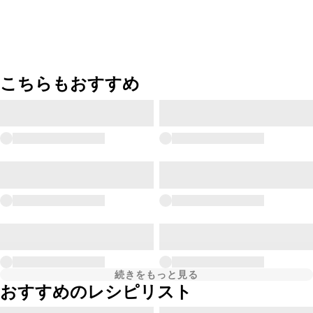
こちらもおすすめ
続きをもっと見る
おすすめのレシピリスト