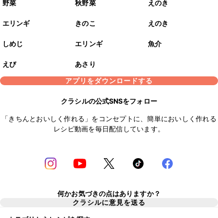
野菜
秋野菜
えのき
エリンギ
きのこ
えのき
しめじ
エリンギ
魚介
えび
あさり
アプリをダウンロードする
クラシルの公式SNSをフォロー
「きちんとおいしく作れる」をコンセプトに、簡単においしく作れる
レシピ動画を毎日配信しています。
何かお気づきの点はありますか？
クラシルに意見を送る