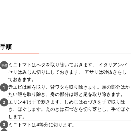
手順
ミニトマトはヘタを取り除いておきます。 イタリアンパ
準備
セリはみじん切りにしておきます。 アサリは砂抜きをし
ておきます。
赤エビは頭を取り、背ワタを取り除きます。頭の部分はか
1
たい殻を取り除き、身の部分は殻と尾を取り除きます。
エリンギは手で割きます。しめじは石づきを手で取り除
2
き、ほぐします。えのきは石づきを切り落とし、手でほぐ
します。
ミニトマトは4等分に切ります。
3