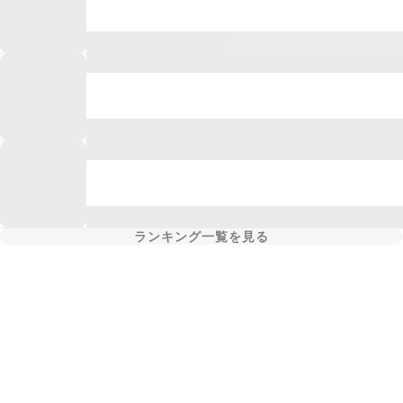
ランキング一覧を見る