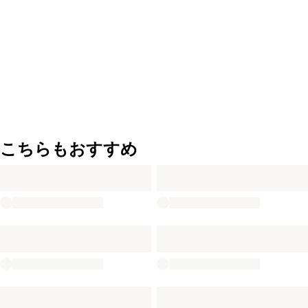
こちらもおすすめ