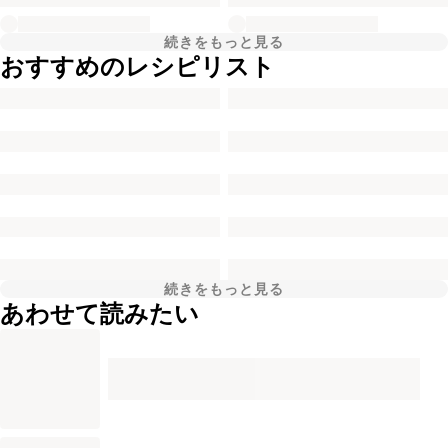
続きをもっと見る
おすすめのレシピリスト
続きをもっと見る
あわせて読みたい