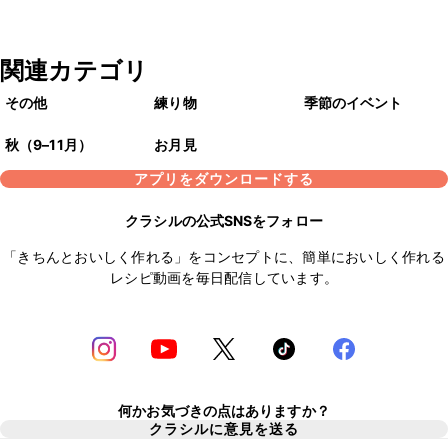
関連カテゴリ
その他
練り物
季節のイベント
秋（9–11月）
お月見
アプリをダウンロードする
クラシルの公式SNSをフォロー
「きちんとおいしく作れる」をコンセプトに、簡単においしく作れる
レシピ動画を毎日配信しています。
何かお気づきの点はありますか？
クラシルに意見を送る