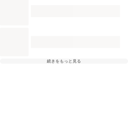
続きをもっと見る