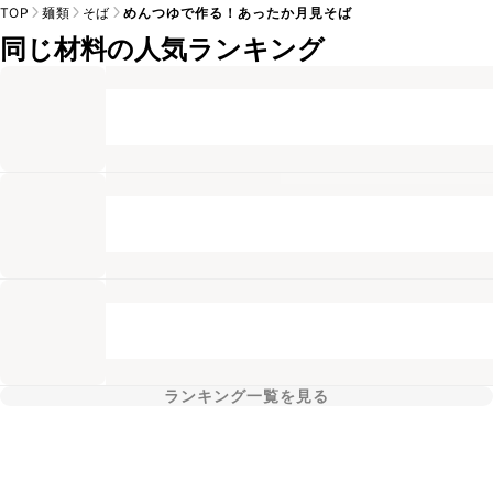
TOP
麺類
そば
めんつゆで作る！あったか月見そば
同じ材料の人気ランキング
ランキング一覧を見る