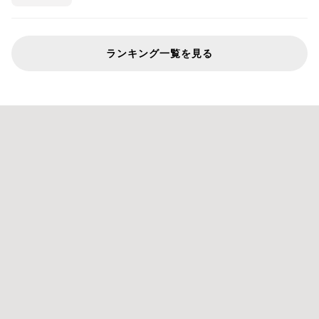
ランキング一覧を見る