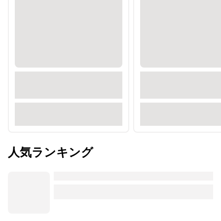
人気ランキング