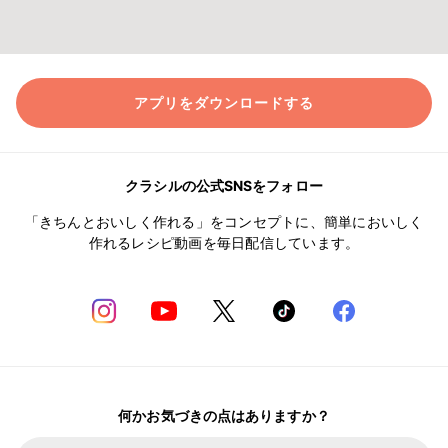
アプリをダウンロードする
クラシルの公式SNSをフォロー
「きちんとおいしく作れる」をコンセプトに、簡単においしく
作れるレシピ動画を毎日配信しています。
何かお気づきの点はありますか？