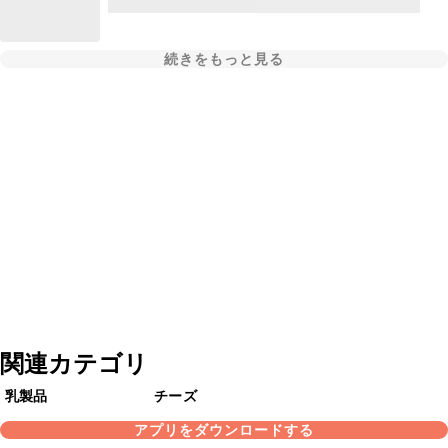
続きをもっと見る
関連カテゴリ
乳製品
チーズ
アプリをダウンロードする