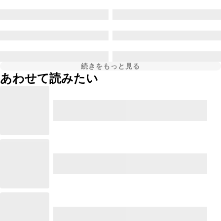
続きをもっと見る
あわせて読みたい