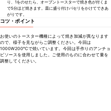
り、1をのせたら、オーブントースターで焼き色が付くま
で5分ほど焼きます。皿に盛り付けパセリをかけてできあ
がりです。
コツ・ポイント
お使いのトースター機種によって焼き加減が異なります
ので、様子を見ながらご調整ください。今回は
1000W200℃で焼いています。今回は手作りのアンチョ
ビソースを使用しました。ご使用のものに合わせて量を
調整してください。