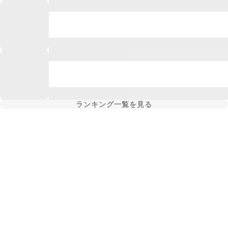
ランキング一覧を見る