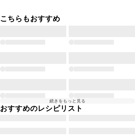
こちらもおすすめ
続きをもっと見る
おすすめのレシピリスト