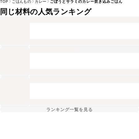
TOP
ごはんもの
カレー
ごぼうとサラミのカレー炊き込みごはん
同じ材料の人気ランキング
ランキング一覧を見る