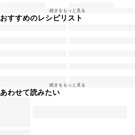
続きをもっと見る
おすすめのレシピリスト
続きをもっと見る
あわせて読みたい