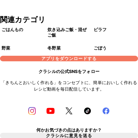
関連カテゴリ
ごはんもの
炊き込みご飯・混ぜ
ピラフ
ご飯
野菜
冬野菜
ごぼう
アプリをダウンロードする
クラシルの公式SNSをフォロー
「きちんとおいしく作れる」をコンセプトに、簡単においしく作れる
レシピ動画を毎日配信しています。
何かお気づきの点はありますか？
クラシルに意見を送る