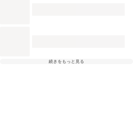
続きをもっと見る