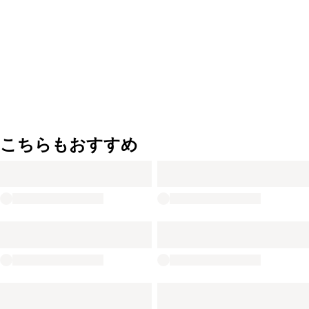
こちらもおすすめ