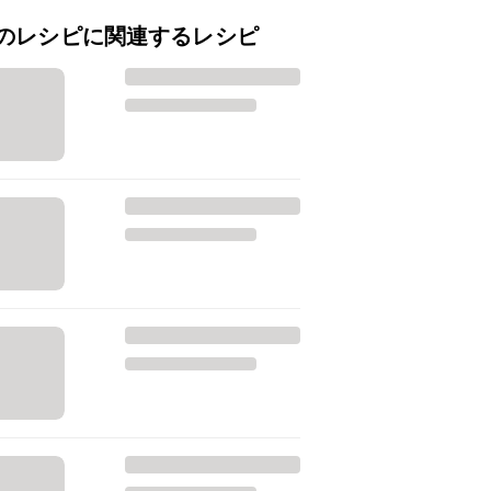
のレシピに関連するレシピ