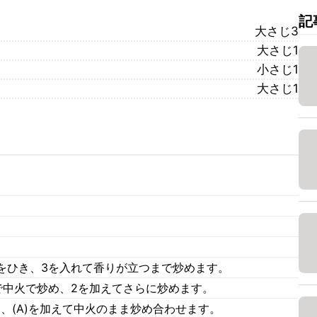
記
大さじ3
大さじ1
小さじ1
大さじ1
をひき、3を入れて香りが立つまで炒めます。
で中火で炒め、2を加えてさらに炒めます。
、(A)を加えて中火のまま炒め合わせます。