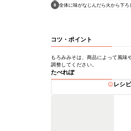
全体に味がなじんだら火から下ろ
8
コツ・ポイント
もろみみそは、商品によって風味
調整してください。
たべれぽ
レシ